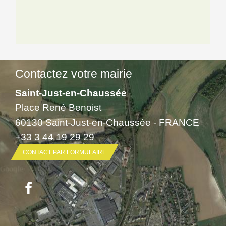
Contactez votre mairie
Saint-Just-en-Chaussée
Place René Benoist
60130 Saint-Just-en-Chaussée - FRANCE
+33 3 44 19 29 29
CONTACT PAR FORMULAIRE