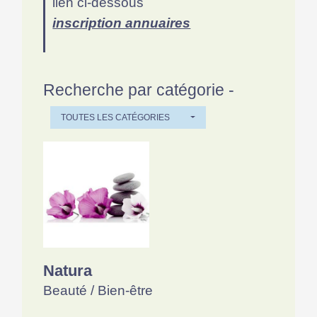
lien ci-dessous
inscription annuaires
Recherche par catégorie -
TOUTES LES CATÉGORIES
Natura
Beauté / Bien-être